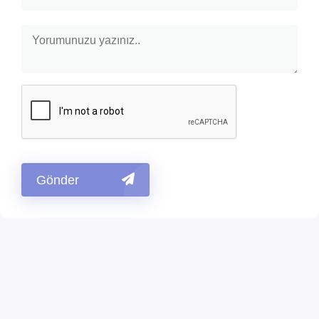
Gönder