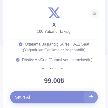
X
100 Yabancı Takipçi
Ortalama Başlangıç Süresi: 0-12 Saat
(Yoğunlukta Gecikmeler Yaşanabilir)
Düşüş: Az/Orta (Garanti verilmemektedir.)
+10 Hediye
99.00₺
Satın Al