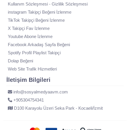
Kullanım Sözleşmesi - Gizlilik Sözleşmesi
instagram Takipçi Beğeni İzlenme
TikTok Takipçi Beğeni İzlenme
X Takipçi Fav İzlenme
Youtube Abone İzlenme
Facebook Arkadaş Sayfa Beğeni
Spotify Profil Playlist Takipçi
Dolap Beğeni
Web Site Trafik Hizmetleri
İletişim Bilgileri
info@sosyalmedyaavm.com
+905304754341
D100 Karayolu Üzeri Seka Park - Kocaeli/İzmit