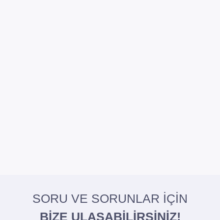
SORU VE SORUNLAR İÇİN
BİZE ULAŞABİLİRSİNİZ!