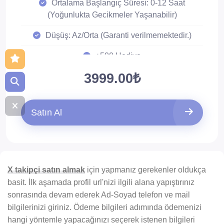
Ortalama Başlangıç Süresi: 0-12 Saat
(Yoğunlukta Gecikmeler Yaşanabilir)
Düşüş: Az/Orta (Garanti verilmemektedir.)
+500 Hediye
3999.00₺
Satın Al
X takipçi satın almak
için yapmanız gerekenler oldukça
basit. İlk aşamada profil url'nizi ilgili alana yapıştırınız
sonrasında devam ederek Ad-Soyad telefon ve mail
bilgilerinizi giriniz. Ödeme bilgileri adımında ödemenizi
hangi yöntemle yapacağınızı seçerek istenen bilgileri