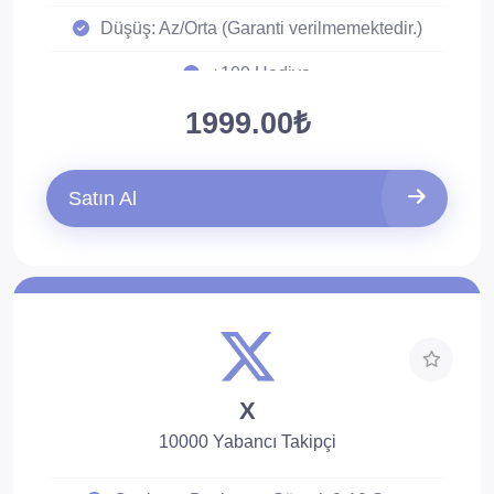
Düşüş: Az/Orta (Garanti verilmemektedir.)
+100 Hediye
1999.00₺
Satın Al
X
10000 Yabancı Takipçi