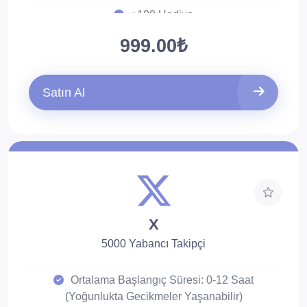
+100 Hediye
999.00₺
Satın Al
X
5000 Yabancı Takipçi
Ortalama Başlangıç Süresi: 0-12 Saat
(Yoğunlukta Gecikmeler Yaşanabilir)