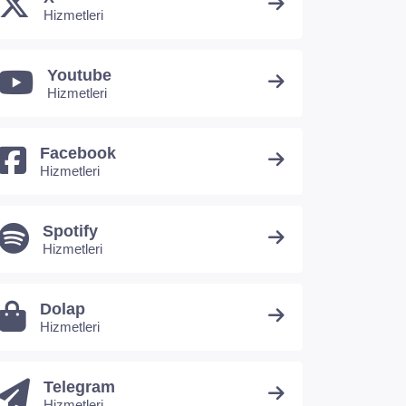
Hizmetleri
Youtube
Hizmetleri
Facebook
Hizmetleri
Spotify
Hizmetleri
Dolap
Hizmetleri
Telegram
Hizmetleri