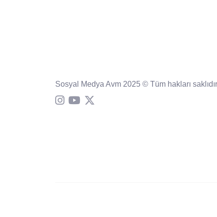
Sosyal Medya Avm 2025 © Tüm hakları saklıdır