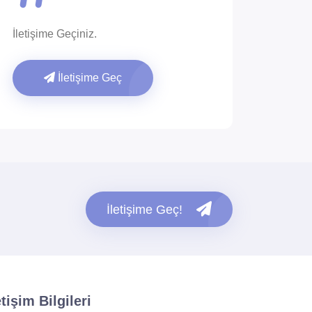
İletişime Geçiniz.
İletişime Geç
İletişime Geç!
etişim Bilgileri