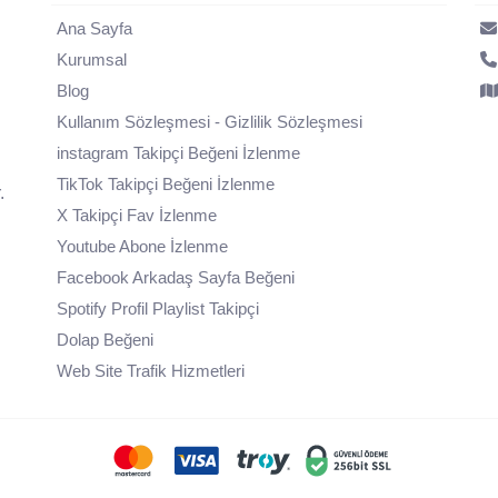
Ana Sayfa
Kurumsal
Blog
Kullanım Sözleşmesi - Gizlilik Sözleşmesi
instagram Takipçi Beğeni İzlenme
TikTok Takipçi Beğeni İzlenme
.
X Takipçi Fav İzlenme
Youtube Abone İzlenme
Facebook Arkadaş Sayfa Beğeni
Spotify Profil Playlist Takipçi
Dolap Beğeni
Web Site Trafik Hizmetleri