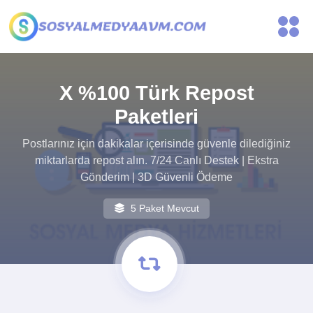
X %100 Türk Repost
Paketleri
Postlarınız için dakikalar içerisinde güvenle dilediğiniz
miktarlarda repost alın. 7/24 Canlı Destek | Ekstra
Gönderim | 3D Güvenli Ödeme
5 Paket Mevcut