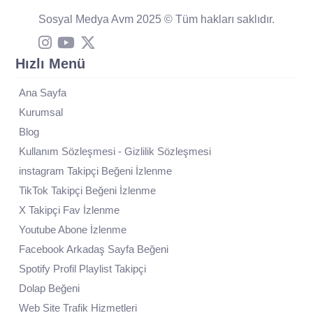
Sosyal Medya Avm 2025 © Tüm hakları saklıdır.
Hızlı Menü
Ana Sayfa
Kurumsal
Blog
Kullanım Sözleşmesi - Gizlilik Sözleşmesi
instagram Takipçi Beğeni İzlenme
TikTok Takipçi Beğeni İzlenme
X Takipçi Fav İzlenme
Youtube Abone İzlenme
Facebook Arkadaş Sayfa Beğeni
Spotify Profil Playlist Takipçi
Dolap Beğeni
Web Site Trafik Hizmetleri