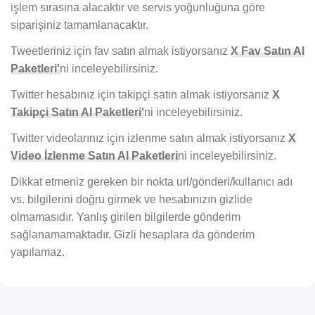
işlem sırasına alacaktır ve servis yoğunluğuna göre
siparişiniz tamamlanacaktır.
Tweetleriniz için fav satın almak istiyorsanız
X Fav Satın Al
Paketleri'
ni inceleyebilirsiniz.
Twitter hesabınız için takipçi satın almak istiyorsanız
X
Takipçi Satın Al Paketleri'
ni inceleyebilirsiniz.
Twitter videolarınız için izlenme satın almak istiyorsanız
X
Video İzlenme Satın Al Paketleri
ni inceleyebilirsiniz.
Dikkat etmeniz gereken bir nokta url/gönderi/kullanıcı adı
vs. bilgilerini doğru girmek ve hesabınızın gizlide
olmamasıdır. Yanlış girilen bilgilerde gönderim
sağlanamamaktadır. Gizli hesaplara da gönderim
yapılamaz.