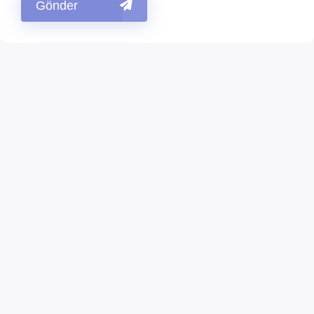
Gönder