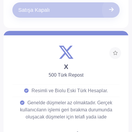
Satışa Kapalı
X
500 Türk Repost
Resimli ve Biolu Eski Türk Hesaplar.
Genelde düşmeler az olmaktadır. Gerçek
kullanıcıların işlemi geri bırakma durumunda
oluşacak düşmeler için telafi yada iade
sağlanmamaktadır.