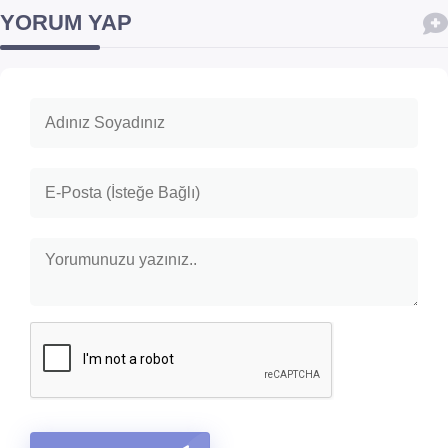
YORUM YAP