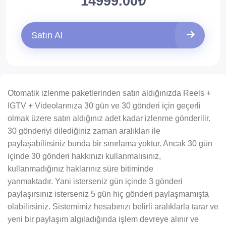
14999.00₺
Satın Al
Otomatik izlenme paketlerinden satın aldığınızda Reels +
IGTV + Videolarınıza 30 gün ve 30 gönderi için geçerli
olmak üzere satın aldığınız adet kadar izlenme gönderilir.
30 gönderiyi dilediğiniz zaman aralıkları ile
paylaşabilirsiniz bunda bir sınırlama yoktur. Ancak 30 gün
içinde 30 gönderi hakkınızı kullanmalısınız,
kullanmadığınız haklarınız süre bitiminde
yanmaktadır. Yani isterseniz gün içinde 3 gönderi
paylaşırsınız isterseniz 5 gün hiç gönderi paylaşmamışta
olabilirsiniz. Sistemimiz hesabınızı belirli aralıklarla tarar ve
yeni bir paylaşım algıladığında işlem devreye alınır ve