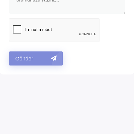
Gönder