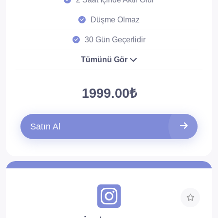
Düşme Olmaz
30 Gün Geçerlidir
Tümünü Gör
1999.00₺
Satın Al