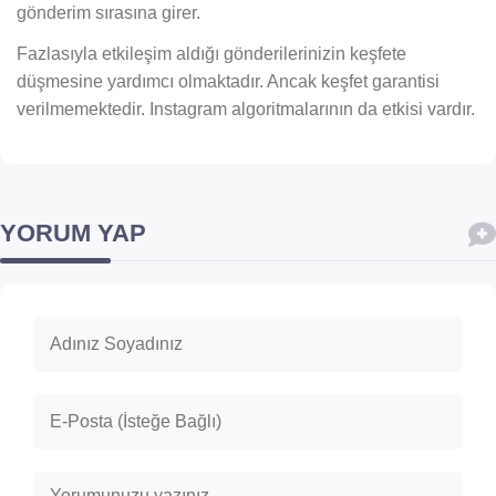
gönderim sırasına girer.
Fazlasıyla etkileşim aldığı gönderilerinizin keşfete
düşmesine yardımcı olmaktadır. Ancak keşfet garantisi
verilmemektedir. Instagram algoritmalarının da etkisi vardır.
YORUM YAP