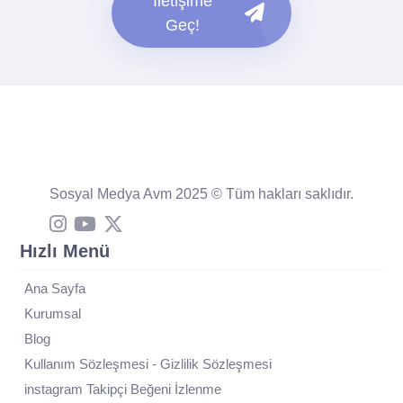
İletişime
Geç!
Sosyal Medya Avm 2025 © Tüm hakları saklıdır.
Hızlı Menü
Ana Sayfa
Kurumsal
Blog
Kullanım Sözleşmesi - Gizlilik Sözleşmesi
instagram Takipçi Beğeni İzlenme