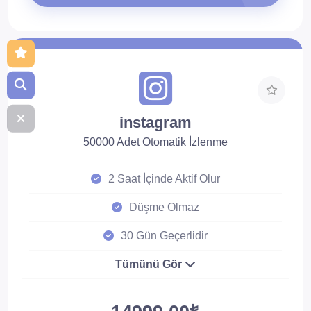
instagram
50000 Adet Otomatik İzlenme
2 Saat İçinde Aktif Olur
Düşme Olmaz
30 Gün Geçerlidir
Tümünü Gör