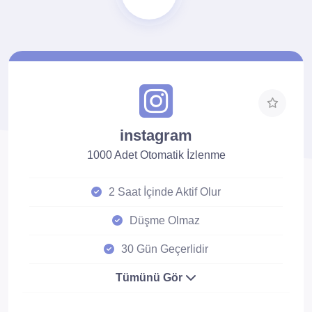
instagram
1000 Adet Otomatik İzlenme
2 Saat İçinde Aktif Olur
Düşme Olmaz
30 Gün Geçerlidir
Tümünü Gör