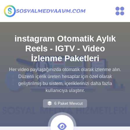
instagram Otomatik Aylık
Reels - IGTV - Video
İzlenme Paketleri
Her video paylaştığınızda otomatik olarak izlenme alın.
Düzenli içerik üreten hesaplar için özel olarak
geliştirilmiş bu sistem, içeriklerinizi daha fazla
kullanıcıya ulaştırır.
6 Paket Mevcut