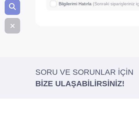
Bilgilerimi Hatırla
(Sonraki siparişleriniz 
SORU VE SORUNLAR İÇİN
BİZE ULAŞABİLİRSİNİZ!