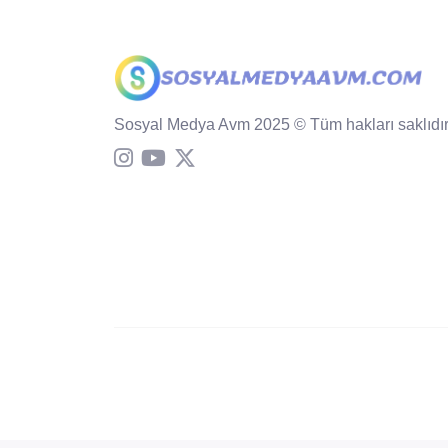
Sosyal Medya Avm 2025 © Tüm hakları saklıdır