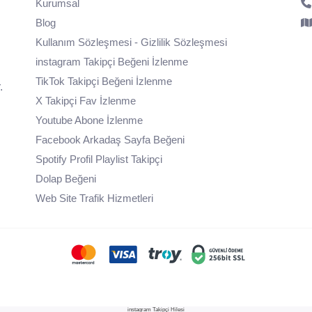
Kurumsal
Blog
Kullanım Sözleşmesi - Gizlilik Sözleşmesi
instagram Takipçi Beğeni İzlenme
TikTok Takipçi Beğeni İzlenme
.
X Takipçi Fav İzlenme
Youtube Abone İzlenme
Facebook Arkadaş Sayfa Beğeni
Spotify Profil Playlist Takipçi
Dolap Beğeni
Web Site Trafik Hizmetleri
instagram Takipçi Hilesi