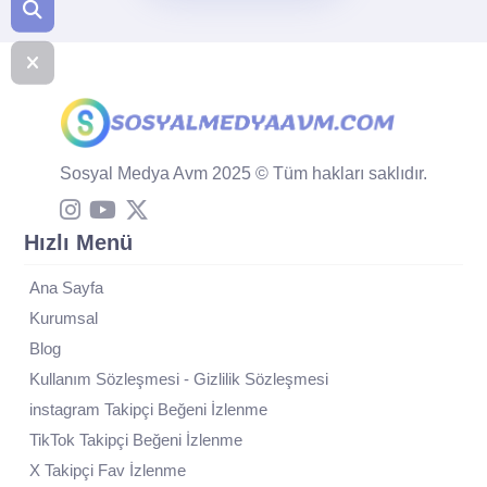
Sosyal Medya Avm 2025 © Tüm hakları saklıdır.
Hızlı Menü
Ana Sayfa
Kurumsal
Blog
Kullanım Sözleşmesi - Gizlilik Sözleşmesi
instagram Takipçi Beğeni İzlenme
TikTok Takipçi Beğeni İzlenme
X Takipçi Fav İzlenme