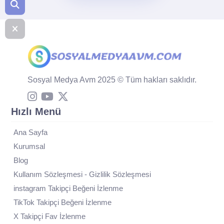
Sosyal Medya Avm 2025 © Tüm hakları saklıdır.
Hızlı Menü
Ana Sayfa
Kurumsal
Blog
Kullanım Sözleşmesi - Gizlilik Sözleşmesi
instagram Takipçi Beğeni İzlenme
TikTok Takipçi Beğeni İzlenme
X Takipçi Fav İzlenme