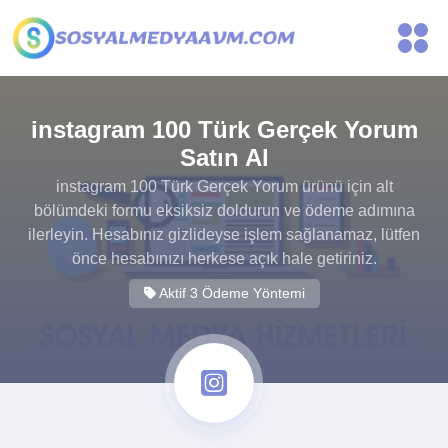
instagram 100 Türk Gerçek Yorum
Satın Al
instagram 100 Türk Gerçek Yorum ürünü için alt
bölümdeki formu eksiksiz doldurun ve ödeme adımına
ilerleyin. Hesabınız gizlideyse işlem sağlanamaz, lütfen
önce hesabınızı herkese açık hale getiriniz.
Aktif 3 Ödeme Yöntemi