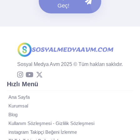
Geç!
Sosyal Medya Avm 2025 © Tüm hakları saklıdır.
Hızlı Menü
Ana Sayfa
Kurumsal
Blog
Kullanım Sözleşmesi - Gizlilik Sözleşmesi
instagram Takipçi Beğeni İzlenme