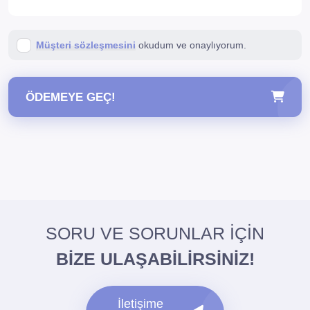
Müşteri sözleşmesini
okudum ve onaylıyorum.
ÖDEMEYE GEÇ!
SORU VE SORUNLAR İÇİN
BİZE ULAŞABİLİRSİNİZ!
İletişime