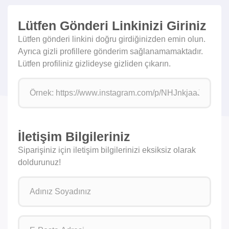
Lütfen Gönderi Linkinizi Giriniz
Lütfen gönderi linkini doğru girdiğinizden emin olun.
Ayrıca gizli profillere gönderim sağlanamamaktadır.
Lütfen profiliniz gizlideyse gizliden çıkarın.
İletişim Bilgileriniz
Siparişiniz için iletişim bilgilerinizi eksiksiz olarak
doldurunuz!