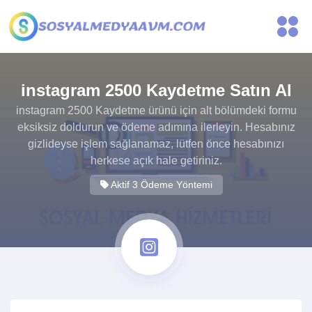
instagram 2500 Kaydetme Satın Al
instagram 2500 Kaydetme ürünü için alt bölümdeki formu
eksiksiz doldurun ve ödeme adımına ilerleyin. Hesabınız
gizlideyse işlem sağlanamaz, lütfen önce hesabınızı
herkese açık hale getiriniz.
Aktif 3 Ödeme Yöntemi