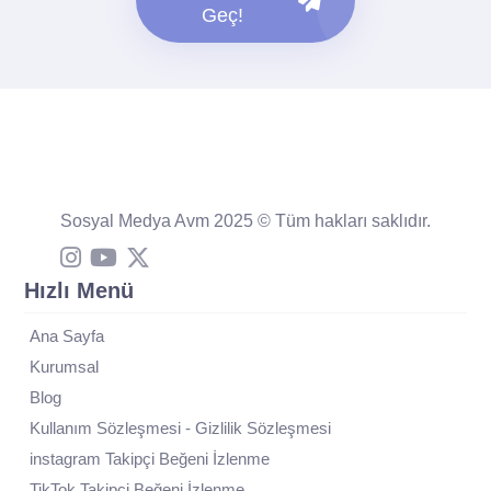
Geç!
Sosyal Medya Avm 2025 © Tüm hakları saklıdır.
Hızlı Menü
Ana Sayfa
Kurumsal
Blog
Kullanım Sözleşmesi - Gizlilik Sözleşmesi
instagram Takipçi Beğeni İzlenme
TikTok Takipçi Beğeni İzlenme