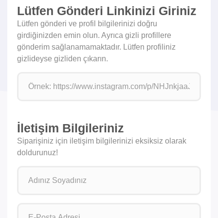
Lütfen Gönderi Linkinizi Giriniz
Lütfen gönderi ve profil bilgilerinizi doğru
girdiğinizden emin olun. Ayrıca gizli profillere
gönderim sağlanamamaktadır. Lütfen profiliniz
gizlideyse gizliden çıkarın.
İletişim Bilgileriniz
Siparişiniz için iletişim bilgilerinizi eksiksiz olarak
doldurunuz!