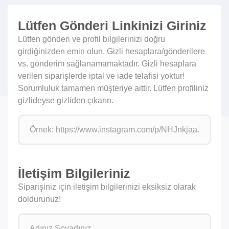
Lütfen Gönderi Linkinizi Giriniz
Lütfen gönderi ve profil bilgilerinizi doğru
girdiğinizden emin olun. Gizli hesaplara/gönderilere
vs. gönderim sağlanamamaktadır. Gizli hesaplara
verilen siparişlerde iptal ve iade telafisi yoktur!
Sorumluluk tamamen müşteriye aittir. Lütfen profiliniz
gizlideyse gizliden çıkarın.
İletişim Bilgileriniz
Siparişiniz için iletişim bilgilerinizi eksiksiz olarak
doldurunuz!