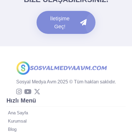
İletişime
Geç!
Sosyal Medya Avm 2025 © Tüm hakları saklıdır.
Hızlı Menü
Ana Sayfa
Kurumsal
Blog