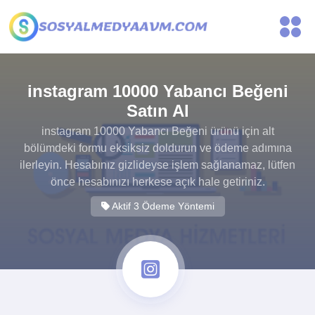
instagram 10000 Yabancı Beğeni
Satın Al
instagram 10000 Yabancı Beğeni ürünü için alt
bölümdeki formu eksiksiz doldurun ve ödeme adımına
ilerleyin. Hesabınız gizlideyse işlem sağlanamaz, lütfen
önce hesabınızı herkese açık hale getiriniz.
Aktif 3 Ödeme Yöntemi